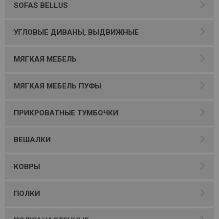
SOFAS BELLUS
УГЛОВЫЕ ДИВАНЫ, ВЫДВИЖНЫЕ
МЯГКАЯ МЕБЕЛЬ
МЯГКАЯ МЕБЕЛЬ ПУФЫ
ПРИКРОВАТНЫЕ ТУМБОЧКИ
ВЕШАЛКИ
КОВРЫ
ПОЛКИ