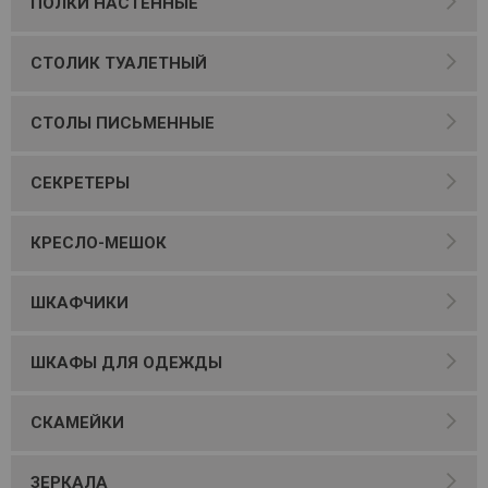
ПОЛКИ НАСТЕННЫЕ
СТОЛИК ТУАЛЕТНЫЙ
СТОЛЫ ПИСЬМЕННЫЕ
СЕКРЕТЕРЫ
КРЕСЛО-МЕШОК
ШКАФЧИКИ
ШКАФЫ ДЛЯ ОДЕЖДЫ
СКАМЕЙКИ
ЗЕРКАЛА