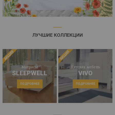
ЛУЧШИЕ КОЛЛЕКЦИИ
АКЦИЯ
АКЦИЯ
Матрасы
Детская мебель
SLEEPWELL
VIVO
ПОДРОБНЕЕ
ПОДРОБНЕЕ