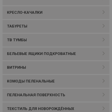
КРЕСЛО-КАЧАЛКИ
ТАБУРЕТЫ
ТВ ТУМБЫ
БЕЛЬЕВЫЕ ЯЩИКИ ПОДКРОВАТНЫЕ
ВИТРИНЫ
КОМОДЫ ПЕЛЕНАЛЬНЫЕ
ПЕЛЕНАЛЬНАЯ ПОВЕРХНОСТЬ
ТЕКСТИЛЬ ДЛЯ НОВОРОЖДЁННЫХ