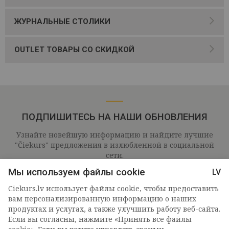
ЖУРНАЛЬНЫЕ СТОЛИКИ
OUTLET ТОВАРЫ СО СКИДКОЙ
ПОДПИШИТЕСЬ НА НАШИ ОБНОВЛЕНИЯ
Узнайте новейшую информацию и найдите лучшие
"Čiekurs" предложения в излюбленной в социальной
сети.
Мы используем файлы cookie
LV
Ciekurs.lv использует файлы cookie, чтобы предоставить
вам персонализированную информацию о наших
продуктах и ​​услугах, а также улучшить работу веб-сайта.
Если вы согласны, нажмите «Принять все файлы