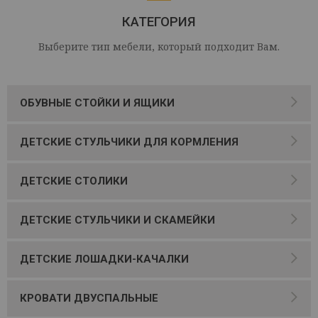
КАТЕГОРИЯ
Выберите тип мебели, который подходит Вам.
ОБУВНЫЕ СТОЙКИ И ЯЩИКИ
ДЕТСКИЕ СТУЛЬЧИКИ ДЛЯ КОРМЛЕНИЯ
ДЕТСКИЕ СТОЛИКИ
ДЕТСКИЕ СТУЛЬЧИКИ И СКАМЕЙКИ
ДЕТСКИЕ ЛОШАДКИ-КАЧАЛКИ
КРОВАТИ ДВУСПАЛЬНЫЕ