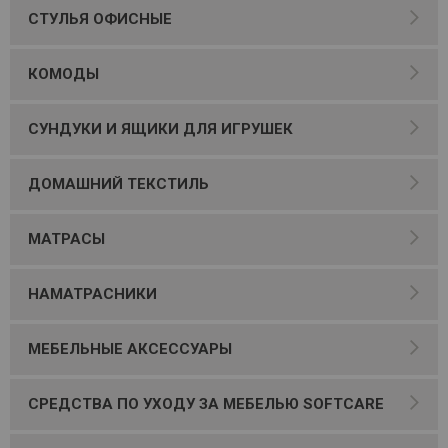
СТУЛЬЯ ОФИСНЫЕ
КОМОДЫ
СУНДУКИ И ЯЩИКИ ДЛЯ ИГРУШЕК
ДОМАШНИЙ ТЕКСТИЛЬ
МАТРАСЫ
НАМАТРАСНИКИ
МЕБЕЛЬНЫЕ АКСЕССУАРЫ
СРЕДСТВА ПО УХОДУ ЗА МЕБЕЛЬЮ SOFTCARE