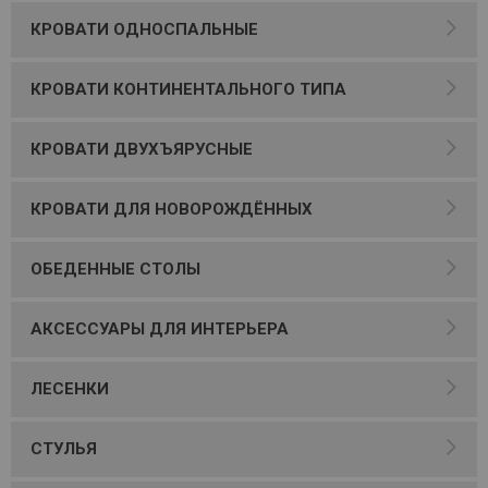
КРОВАТИ ОДНОСПАЛЬНЫЕ
КРОВАТИ КОНТИНЕНТАЛЬНОГО ТИПА
КРОВАТИ ДВУХЪЯРУСНЫЕ
КРОВАТИ ДЛЯ НОВОРОЖДЁННЫХ
ОБЕДЕННЫЕ СТОЛЫ
АКСЕССУАРЫ ДЛЯ ИНТЕРЬЕРА
ЛЕСЕНКИ
СТУЛЬЯ