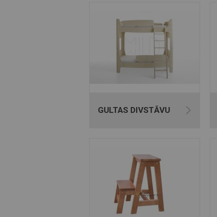
GULTAS DIVSTĀVU