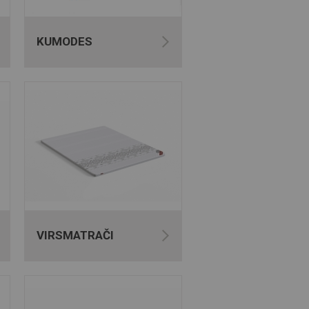
KUMODES
VIRSMATRAČI