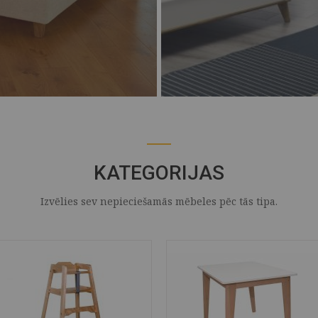
KATEGORIJAS
Izvēlies sev nepieciešamās mēbeles pēc tās tipa.