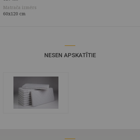
Matrača izmērs
60x120 cm
NESEN APSKATĪTIE