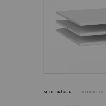
SPECIFIKĀCIJA
CITI KOLEKCI