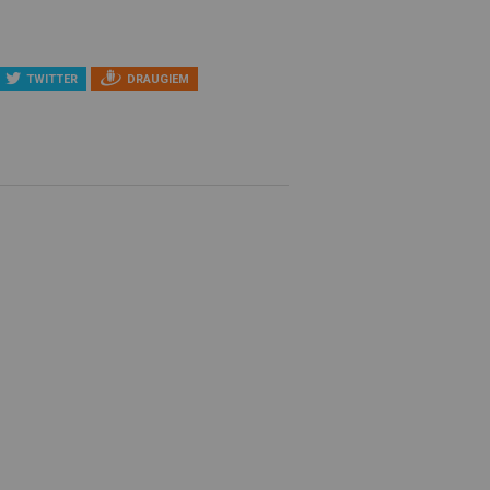
TWITTER
DRAUGIEM