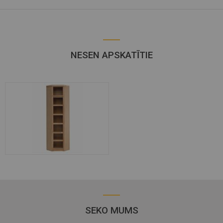
NESEN APSKATĪTIE
SEKO MUMS