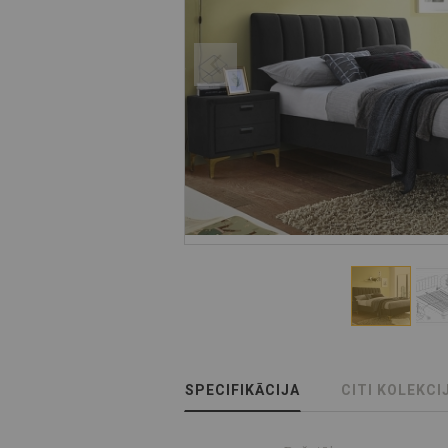
SPECIFIKĀCIJA
CITI KOLEKCI