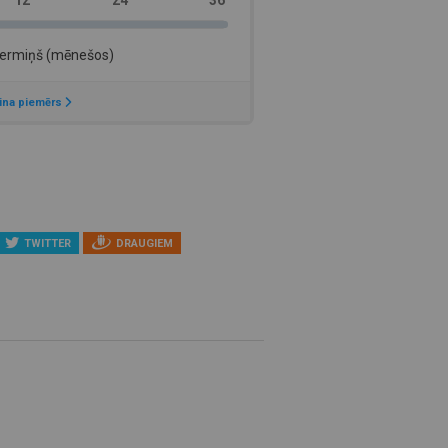
TWITTER
DRAUGIEM