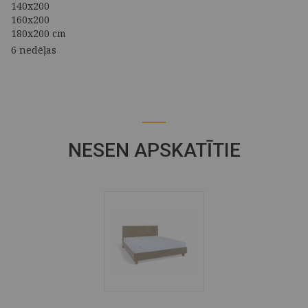
140x200
160x200
180x200 cm
6 nedēļas
NESEN APSKATĪTIE