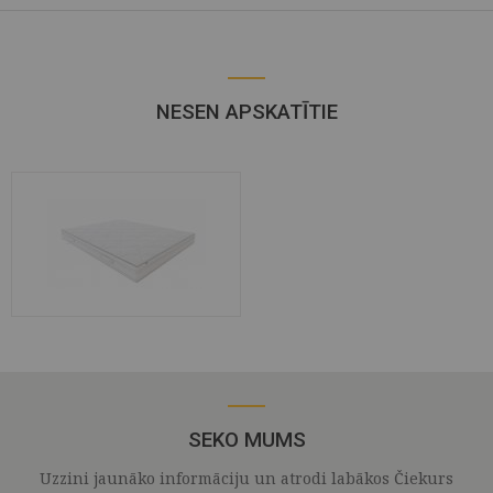
NESEN APSKATĪTIE
SEKO MUMS
Uzzini jaunāko informāciju un atrodi labākos Čiekurs