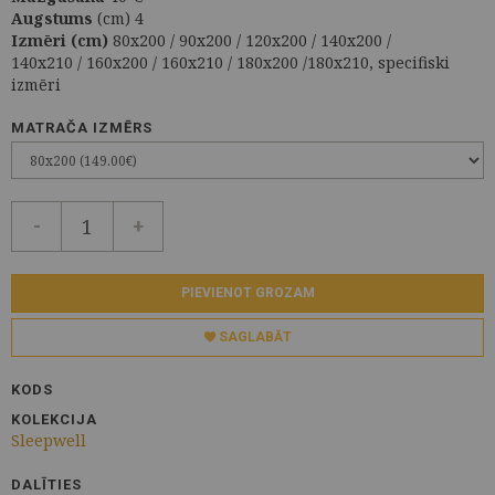
Augstums
(cm) 4
Izmēri (cm)
80x200 / 90x200 / 120x200 / 140x200 /
140x210 / 160x200 / 160x210 / 180x200 /180x210, specifiski
izmēri
MATRAČA IZMĒRS
-
+
PIEVIENOT GROZAM
SAGLABĀT
KODS
KOLEKCIJA
Sleepwell
DALĪTIES