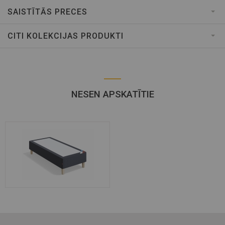
SAISTĪTĀS PRECES
CITI KOLEKCIJAS PRODUKTI
NESEN APSKATĪTIE