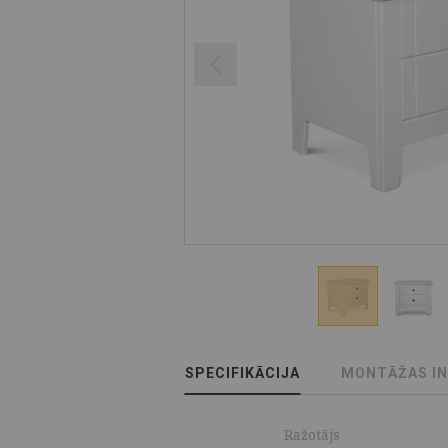
SPECIFIKĀCIJA
MONTĀŽAS I
Ražotājs