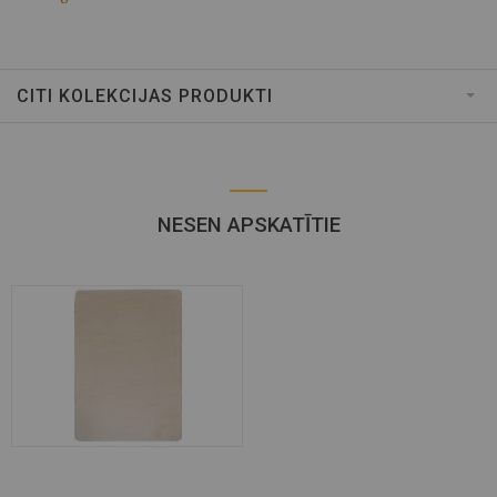
CITI KOLEKCIJAS PRODUKTI
NESEN APSKATĪTIE