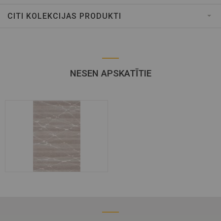
CITI KOLEKCIJAS PRODUKTI
NESEN APSKATĪTIE