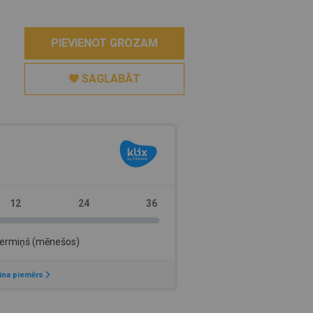
PIEVIENOT GROZAM
SAGLABĀT