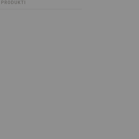
S PRODUKTI