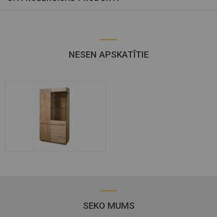
NESEN APSKATĪTIE
SEKO MUMS