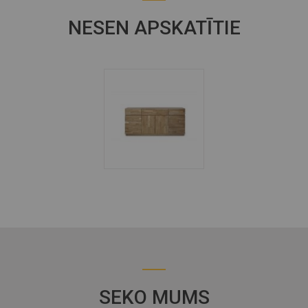
NESEN APSKATĪTIE
SEKO MUMS