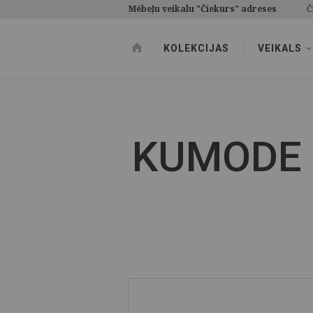
Mēbeļu veikalu "Čiekurs" adreses
Č
KOLEKCIJAS
VEIKALS
KUMODE 