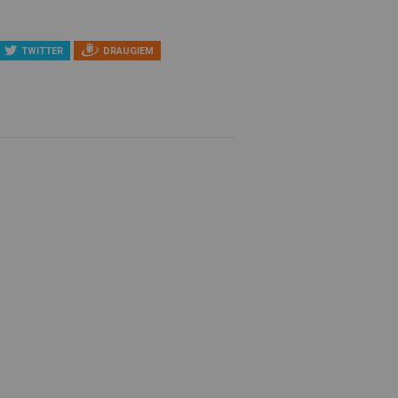
TWITTER
DRAUGIEM