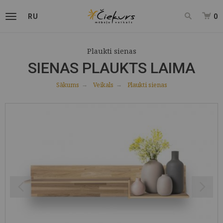
RU
0
Plaukti sienas
SIENAS PLAUKTS LAIMA
Sākums
Veikals
Plaukti sienas