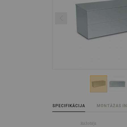
SPECIFIKĀCIJA
MONTĀŽAS I
Ražotājs