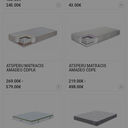
245.00€
43.00€
ATSPERU MATRACIS
ATSPERU MATRACIS
AMADEO ČDPLK
AMADEO ČDPE
269.00€ -
219.00€ -
579.00€
498.00€