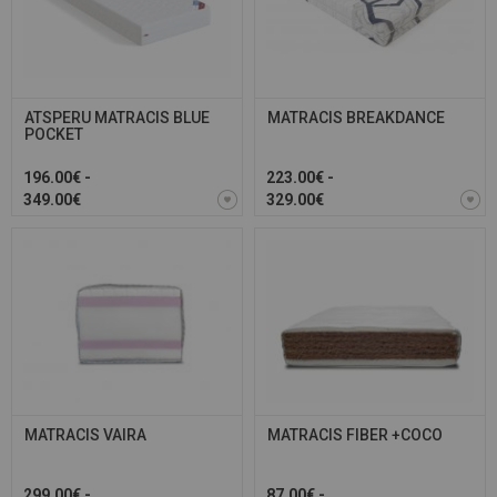
ATSPERU MATRACIS BLUE
MATRACIS BREAKDANCE
POCKET
196.00€ -
223.00€ -
349.00€
329.00€
MATRACIS VAIRA
MATRACIS FIBER +COCO
299.00€ -
87.00€ -