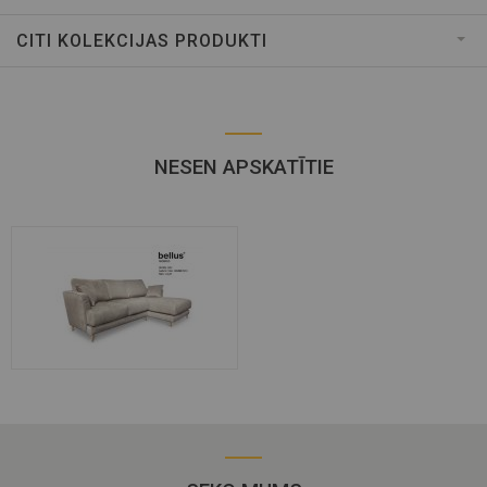
CITI KOLEKCIJAS PRODUKTI
NESEN APSKATĪTIE