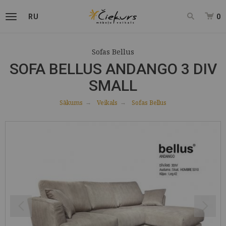
RU
0
Sofas Bellus
SOFA BELLUS ANDANGO 3 DIV
SMALL
Sākums
Veikals
Sofas Bellus