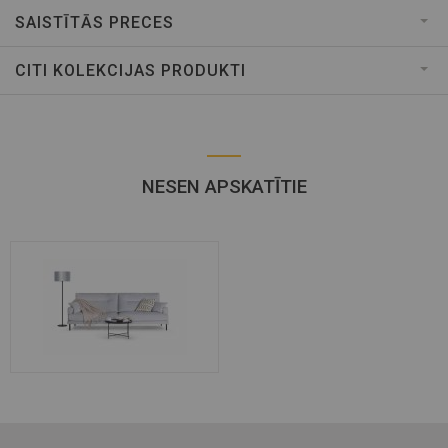
SAISTĪTĀS PRECES
CITI KOLEKCIJAS PRODUKTI
NESEN APSKATĪTIE