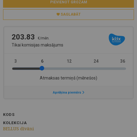
PIEVIENOT GROZAM
SAGLABĀT
KODS
KOLEKCIJA
BELLUS dīvāni