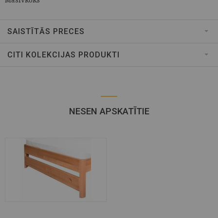
SAISTĪTĀS PRECES
CITI KOLEKCIJAS PRODUKTI
NESEN APSKATĪTIE