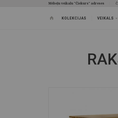
Mēbeļu veikalu "Čiekurs" adreses
Č
KOLEKCIJAS
VEIKALS
RAK