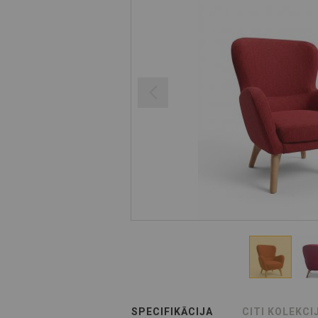
SPECIFIKĀCIJA
CITI KOLEKCI