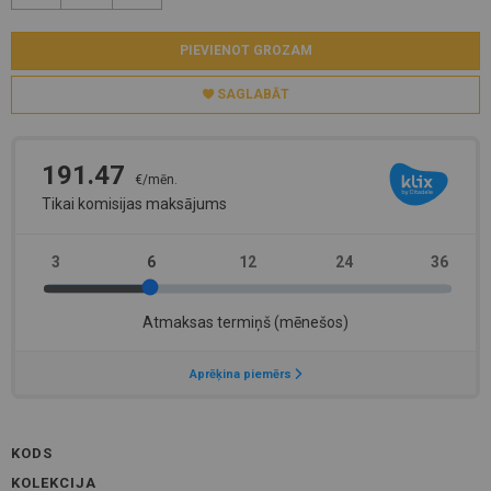
PIEVIENOT GROZAM
SAGLABĀT
KODS
KOLEKCIJA