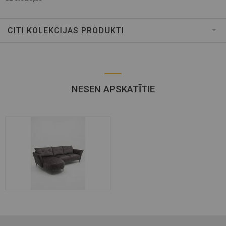
CITI KOLEKCIJAS PRODUKTI
NESEN APSKATĪTIE